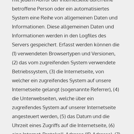
betroffene Person oder ein automatisiertes
System eine Reihe von allgemeinen Daten und
Informationen. Diese allgemeinen Daten und
Informationen werden in den Logfiles des
Servers gespeichert. Erfasst werden können die
(1) verwendeten Browsertypen und Versionen,
(2) das vom zugreifenden System verwendete
Betriebssystem, (3) die Internetseite, von
welcher ein zugreifendes System auf unsere
Internetseite gelangt (sogenannte Referrer), (4)
die Unterwebseiten, welche über ein
zugreifendes System auf unserer Internetseite
angesteuert werden, (5) das Datum und die
Uhrzeit eines Zugriffs auf die Internetseite, (6)