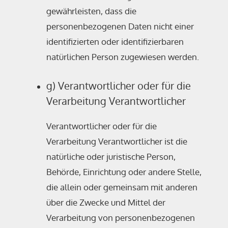
gewährleisten, dass die
personenbezogenen Daten nicht einer
identifizierten oder identifizierbaren
natürlichen Person zugewiesen werden.
g) Verantwortlicher oder für die
Verarbeitung Verantwortlicher
Verantwortlicher oder für die
Verarbeitung Verantwortlicher ist die
natürliche oder juristische Person,
Behörde, Einrichtung oder andere Stelle,
die allein oder gemeinsam mit anderen
über die Zwecke und Mittel der
Verarbeitung von personenbezogenen