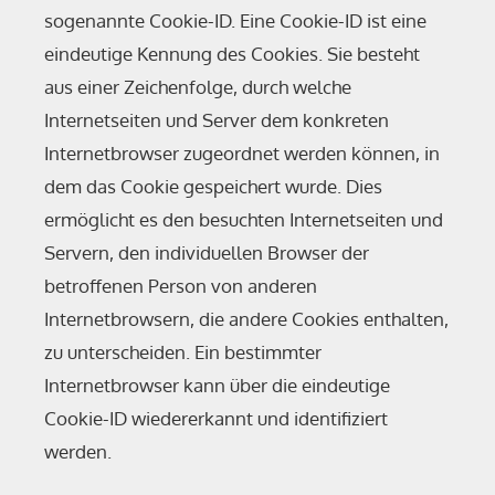
sogenannte Cookie-ID. Eine Cookie-ID ist eine
eindeutige Kennung des Cookies. Sie besteht
aus einer Zeichenfolge, durch welche
Internetseiten und Server dem konkreten
Internetbrowser zugeordnet werden können, in
dem das Cookie gespeichert wurde. Dies
ermöglicht es den besuchten Internetseiten und
Servern, den individuellen Browser der
betroffenen Person von anderen
Internetbrowsern, die andere Cookies enthalten,
zu unterscheiden. Ein bestimmter
Internetbrowser kann über die eindeutige
Cookie-ID wiedererkannt und identifiziert
werden.