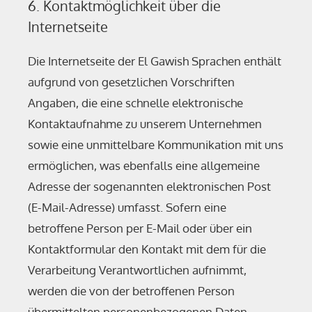
6. Kontaktmöglichkeit über die
Internetseite
Die Internetseite der El Gawish Sprachen enthält
aufgrund von gesetzlichen Vorschriften
Angaben, die eine schnelle elektronische
Kontaktaufnahme zu unserem Unternehmen
sowie eine unmittelbare Kommunikation mit uns
ermöglichen, was ebenfalls eine allgemeine
Adresse der sogenannten elektronischen Post
(E-Mail-Adresse) umfasst. Sofern eine
betroffene Person per E-Mail oder über ein
Kontaktformular den Kontakt mit dem für die
Verarbeitung Verantwortlichen aufnimmt,
werden die von der betroffenen Person
übermittelten personenbezogenen Daten