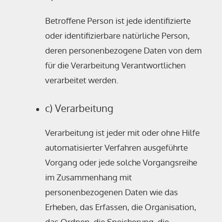
Betroffene Person ist jede identifizierte
oder identifizierbare natürliche Person,
deren personenbezogene Daten von dem
für die Verarbeitung Verantwortlichen
verarbeitet werden.
c) Verarbeitung
Verarbeitung ist jeder mit oder ohne Hilfe
automatisierter Verfahren ausgeführte
Vorgang oder jede solche Vorgangsreihe
im Zusammenhang mit
personenbezogenen Daten wie das
Erheben, das Erfassen, die Organisation,
das Ordnen, die Speicherung, die