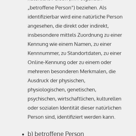
„betroffene Person“) beziehen. Als
identifizierbar wird eine natürliche Person
angesehen, die direkt oder indirekt,
insbesondere mittels Zuordnung zu einer
Kennung wie einem Namen, zu einer
Kennnummer, zu Standortdaten, zu einer
Online-Kennung oder zu einem oder
mehreren besonderen Merkmalen, die
Ausdruck der physischen,
physiologischen, genetischen,
psychischen, wirtschaftlichen, kulturellen
oder sozialen Identität dieser natürlichen
Person sind, identifiziert werden kann.
b) betroffene Person