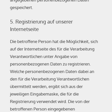
gespeichert.
5. Registrierung auf unserer
Internetseite
Die betroffene Person hat die Möglichkeit, sich
auf der Internetseite des für die Verarbeitung
Verantwortlichen unter Angabe von
personenbezogenen Daten zu registrieren.
Welche personenbezogenen Daten dabei an
den für die Verarbeitung Verantwortlichen
übermittelt werden, ergibt sich aus der
jeweiligen Eingabemaske, die für die
Registrierung verwendet wird. Die von der
betroffenen Person eingegebenen