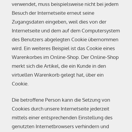
verwendet, muss beispielsweise nicht bei jedem
Besuch der Internetseite erneut seine
Zugangsdaten eingeben, weil dies von der
Internetseite und dem auf dem Computersystem
des Benutzers abgelegten Cookie übernommen
wird. Ein weiteres Beispiel ist das Cookie eines
Warenkorbes im Online-Shop. Der Online-Shop
merkt sich die Artikel, die ein Kunde in den
virtuellen Warenkorb gelegt hat, über ein
Cookie.
Die betroffene Person kann die Setzung von
Cookies durch unsere Internetseite jederzeit
mittels einer entsprechenden Einstellung des
genutzten Internetbrowsers verhindern und