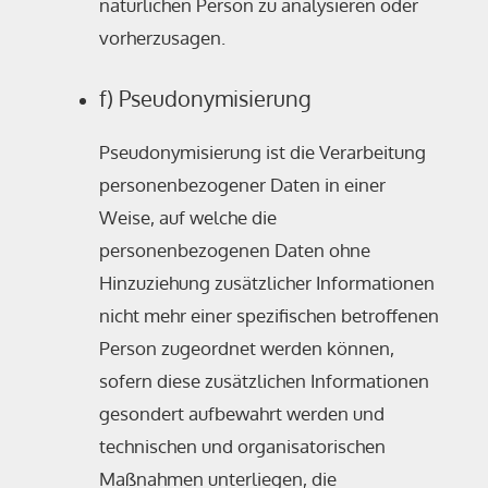
natürlichen Person zu analysieren oder
vorherzusagen.
f) Pseudonymisierung
Pseudonymisierung ist die Verarbeitung
personenbezogener Daten in einer
Weise, auf welche die
personenbezogenen Daten ohne
Hinzuziehung zusätzlicher Informationen
nicht mehr einer spezifischen betroffenen
Person zugeordnet werden können,
sofern diese zusätzlichen Informationen
gesondert aufbewahrt werden und
technischen und organisatorischen
Maßnahmen unterliegen, die