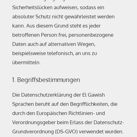
Sicherheitslücken aufweisen, sodass ein
absoluter Schutz nicht gewährleistet werden
kann. Aus diesem Grund steht es jeder
betroffenen Person frei, personenbezogene
Daten auch auf alternativen Wegen,
beispielsweise telefonisch, an uns zu
übermitteln.
1. Begriffsbestimmungen
Die Datenschutzerklärung der El Gawish
Sprachen beruht auf den Begrifflichkeiten, die
durch den Europäischen Richtlinien- und
Verordnungsgeber beim Erlass der Datenschutz-
Grundverordnung (DS-GVO) verwendet wurden.