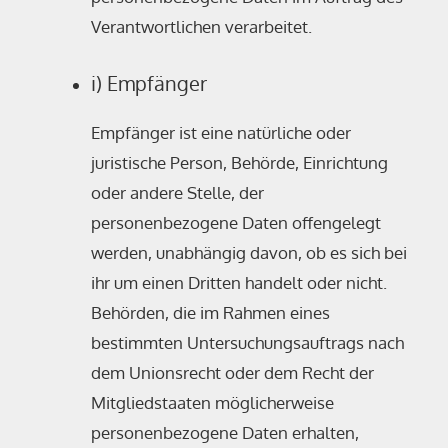
Verantwortlichen verarbeitet.
i) Empfänger
Empfänger ist eine natürliche oder
juristische Person, Behörde, Einrichtung
oder andere Stelle, der
personenbezogene Daten offengelegt
werden, unabhängig davon, ob es sich bei
ihr um einen Dritten handelt oder nicht.
Behörden, die im Rahmen eines
bestimmten Untersuchungsauftrags nach
dem Unionsrecht oder dem Recht der
Mitgliedstaaten möglicherweise
personenbezogene Daten erhalten,