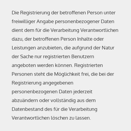
Die Registrierung der betroffenen Person unter
freiwilliger Angabe personenbezogener Daten
dient dem für die Verarbeitung Verantwortlichen
dazu, der betroffenen Person Inhalte oder
Leistungen anzubieten, die aufgrund der Natur
der Sache nur registrierten Benutzern
angeboten werden können. Registrierten
Personen steht die Möglichkeit frei, die bei der
Registrierung angegebenen
personenbezogenen Daten jederzeit
abzuändern oder vollständig aus dem
Datenbestand des für die Verarbeitung
Verantwortlichen löschen zu lassen.