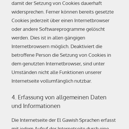
damit der Setzung von Cookies dauerhaft
widersprechen. Ferner können bereits gesetzte
Cookies jederzeit über einen Internetbrowser
oder andere Softwareprogramme gelöscht
werden. Dies ist in allen gängigen
Internetbrowsern möglich. Deaktiviert die
betroffene Person die Setzung von Cookies in
dem genutzten Internetbrowser, sind unter
Umständen nicht alle Funktionen unserer
Internetseite vollumfänglich nutzbar.
4. Erfassung von allgemeinen Daten
und Informationen
Die Internetseite der El Gawish Sprachen erfasst
mit jedem Aufruf der Internetseite durch eine