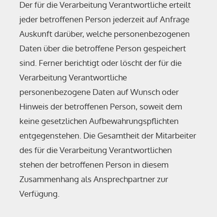
Der für die Verarbeitung Verantwortliche erteilt
jeder betroffenen Person jederzeit auf Anfrage
Auskunft darüber, welche personenbezogenen
Daten über die betroffene Person gespeichert
sind. Ferner berichtigt oder löscht der für die
Verarbeitung Verantwortliche
personenbezogene Daten auf Wunsch oder
Hinweis der betroffenen Person, soweit dem
keine gesetzlichen Aufbewahrungspflichten
entgegenstehen. Die Gesamtheit der Mitarbeiter
des für die Verarbeitung Verantwortlichen
stehen der betroffenen Person in diesem
Zusammenhang als Ansprechpartner zur
Verfügung.