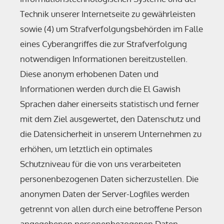
Technik unserer Internetseite zu gewährleisten
sowie (4) um Strafverfolgungsbehörden im Falle
eines Cyberangriffes die zur Strafverfolgung
notwendigen Informationen bereitzustellen.
Diese anonym erhobenen Daten und
Informationen werden durch die El Gawish
Sprachen daher einerseits statistisch und ferner
mit dem Ziel ausgewertet, den Datenschutz und
die Datensicherheit in unserem Unternehmen zu
erhöhen, um letztlich ein optimales
Schutzniveau für die von uns verarbeiteten
personenbezogenen Daten sicherzustellen. Die
anonymen Daten der Server-Logfiles werden
getrennt von allen durch eine betroffene Person
angegebenen personenbezogenen Daten