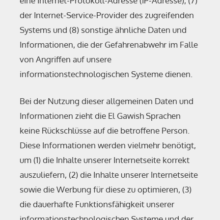
eine Internet-Protokoll-Adresse (IP-Adresse), (7)
der Internet-Service-Provider des zugreifenden
Systems und (8) sonstige ähnliche Daten und
Informationen, die der Gefahrenabwehr im Falle
von Angriffen auf unsere
informationstechnologischen Systeme dienen.
Bei der Nutzung dieser allgemeinen Daten und
Informationen zieht die El Gawish Sprachen
keine Rückschlüsse auf die betroffene Person.
Diese Informationen werden vielmehr benötigt,
um (1) die Inhalte unserer Internetseite korrekt
auszuliefern, (2) die Inhalte unserer Internetseite
sowie die Werbung für diese zu optimieren, (3)
die dauerhafte Funktionsfähigkeit unserer
informationstechnologischen Systeme und der