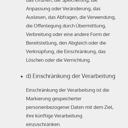
Anpassung oder Veränderung, das
Auslesen, das Abfragen, die Verwendung,
die Offenlegung durch Übermittlung,
Verbreitung oder eine andere Form der
Bereitstellung, den Abgleich oder die
Verknüpfung, die Einschränkung, das
Löschen oder die Vernichtung.
d) Einschränkung der Verarbeitung
Einschränkung der Verarbeitung ist die
Markierung gespeicherter
personenbezogener Daten mit dem Ziel,
ihre künftige Verarbeitung
einzuschränken.