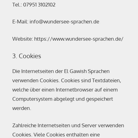
Tel.: 07951 3102102
E-Mail: info@wundersee-sprachen.de
Website: https://www.wundersee-sprachen.de/
3. Cookies
Die Internetseiten der El Gawish Sprachen
verwenden Cookies. Cookies sind Textdateien,
welche über einen Internetbrowser auf einem
Computersystem abgelegt und gespeichert
werden.
Zahlreiche Internetseiten und Server verwenden
Cookies. Viele Cookies enthalten eine