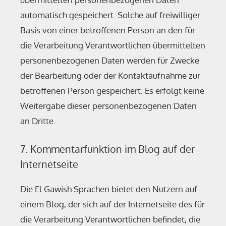
automatisch gespeichert. Solche auf freiwilliger
Basis von einer betroffenen Person an den für
die Verarbeitung Verantwortlichen übermittelten
personenbezogenen Daten werden für Zwecke
der Bearbeitung oder der Kontaktaufnahme zur
betroffenen Person gespeichert. Es erfolgt keine
Weitergabe dieser personenbezogenen Daten
an Dritte.
7. Kommentarfunktion im Blog auf der
Internetseite
Die El Gawish Sprachen bietet den Nutzern auf
einem Blog, der sich auf der Internetseite des für
die Verarbeitung Verantwortlichen befindet, die