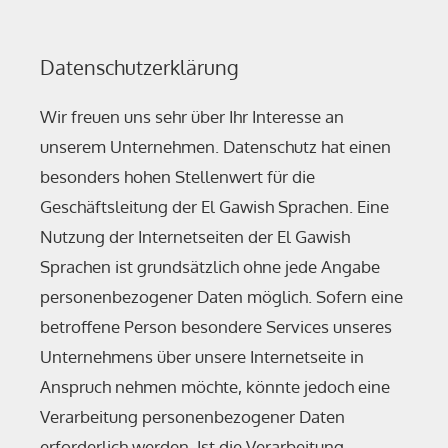
Datenschutzerklärung
Wir freuen uns sehr über Ihr Interesse an
unserem Unternehmen. Datenschutz hat einen
besonders hohen Stellenwert für die
Geschäftsleitung der El Gawish Sprachen. Eine
Nutzung der Internetseiten der El Gawish
Sprachen ist grundsätzlich ohne jede Angabe
personenbezogener Daten möglich. Sofern eine
betroffene Person besondere Services unseres
Unternehmens über unsere Internetseite in
Anspruch nehmen möchte, könnte jedoch eine
Verarbeitung personenbezogener Daten
erforderlich werden. Ist die Verarbeitung