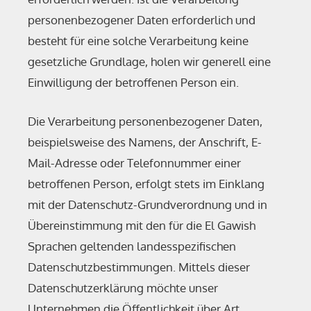
personenbezogener Daten erforderlich und
besteht für eine solche Verarbeitung keine
gesetzliche Grundlage, holen wir generell eine
Einwilligung der betroffenen Person ein.
Die Verarbeitung personenbezogener Daten,
beispielsweise des Namens, der Anschrift, E-
Mail-Adresse oder Telefonnummer einer
betroffenen Person, erfolgt stets im Einklang
mit der Datenschutz-Grundverordnung und in
Übereinstimmung mit den für die El Gawish
Sprachen geltenden landesspezifischen
Datenschutzbestimmungen. Mittels dieser
Datenschutzerklärung möchte unser
Unternehmen die Öffentlichkeit über Art,