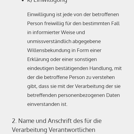
Einwilligung ist jede von der betroffenen
Person freiwillig für den bestimmten Fall
in informierter Weise und
unmissverständlich abgegebene
Willensbekundung in Form einer
Erklärung oder einer sonstigen
eindeutigen bestätigenden Handlung, mit
der die betroffene Person zu verstehen
gibt, dass sie mit der Verarbeitung der sie
betreffenden personenbezogenen Daten
einverstanden ist.
2. Name und Anschrift des für die
Verarbeitung Verantwortlichen