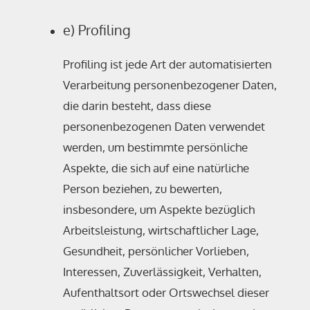
e) Profiling
Profiling ist jede Art der automatisierten
Verarbeitung personenbezogener Daten,
die darin besteht, dass diese
personenbezogenen Daten verwendet
werden, um bestimmte persönliche
Aspekte, die sich auf eine natürliche
Person beziehen, zu bewerten,
insbesondere, um Aspekte bezüglich
Arbeitsleistung, wirtschaftlicher Lage,
Gesundheit, persönlicher Vorlieben,
Interessen, Zuverlässigkeit, Verhalten,
Aufenthaltsort oder Ortswechsel dieser