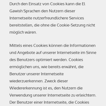
Durch den Einsatz von Cookies kann die El
Gawish Sprachen den Nutzern dieser
Internetseite nutzerfreundlichere Services
bereitstellen, die ohne die Cookie-Setzung nicht
möglich wären.
Mittels eines Cookies können die Informationen
und Angebote auf unserer Internetseite im Sinne
des Benutzers optimiert werden. Cookies
ermöglichen uns, wie bereits erwähnt, die
Benutzer unserer Internetseite
wiederzuerkennen. Zweck dieser
Wiedererkennung ist es, den Nutzern die
Verwendung unserer Internetseite zu erleichtern.
Der Benutzer einer Internetseite, die Cookies