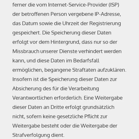
ferner die vom Internet-Service-Provider (ISP)
der betroffenen Person vergebene IP-Adresse,
das Datum sowie die Uhrzeit der Registrierung
gespeichert. Die Speicherung dieser Daten
erfolgt vor dem Hintergrund, dass nur so der
Missbrauch unserer Dienste verhindert werden
kann, und diese Daten im Bedarfsfall
ermöglichen, begangene Straftaten aufzuklären.
Insofern ist die Speicherung dieser Daten zur
Absicherung des für die Verarbeitung
Verantwortlichen erforderlich. Eine Weitergabe
dieser Daten an Dritte erfolgt grundsätzlich
nicht, sofern keine gesetzliche Pflicht zur
Weitergabe besteht oder die Weitergabe der
Strafverfolgung dient.