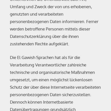
Umfang und Zweck der von uns erhobenen,
genutzten und verarbeiteten
personenbezogenen Daten informieren. Ferner
werden betroffene Personen mittels dieser
Datenschutzerklärung über die ihnen
zustehenden Rechte aufgeklärt.
Die El Gawish Sprachen hat als für die
Verarbeitung Verantwortlicher zahlreiche
technische und organisatorische Maßnahmen
umgesetzt, um einen möglichst lückenlosen
Schutz der über diese Internetseite verarbeiteten
personenbezogenen Daten sicherzustellen.
Dennoch können Internetbasierte
Datenübertragungen grundsätzlich