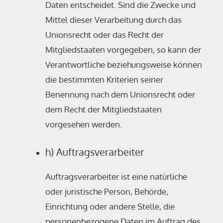
Daten entscheidet. Sind die Zwecke und
Mittel dieser Verarbeitung durch das
Unionsrecht oder das Recht der
Mitgliedstaaten vorgegeben, so kann der
Verantwortliche beziehungsweise können
die bestimmten Kriterien seiner
Benennung nach dem Unionsrecht oder
dem Recht der Mitgliedstaaten
vorgesehen werden.
h) Auftragsverarbeiter
Auftragsverarbeiter ist eine natürliche
oder juristische Person, Behörde,
Einrichtung oder andere Stelle, die
personenbezogene Daten im Auftrag des