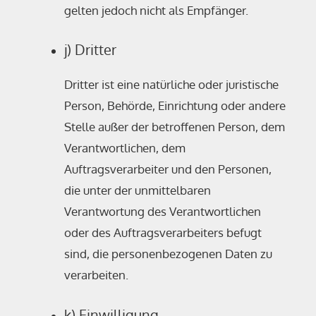
gelten jedoch nicht als Empfänger.
j) Dritter
Dritter ist eine natürliche oder juristische
Person, Behörde, Einrichtung oder andere
Stelle außer der betroffenen Person, dem
Verantwortlichen, dem
Auftragsverarbeiter und den Personen,
die unter der unmittelbaren
Verantwortung des Verantwortlichen
oder des Auftragsverarbeiters befugt
sind, die personenbezogenen Daten zu
verarbeiten.
k) Einwilligung