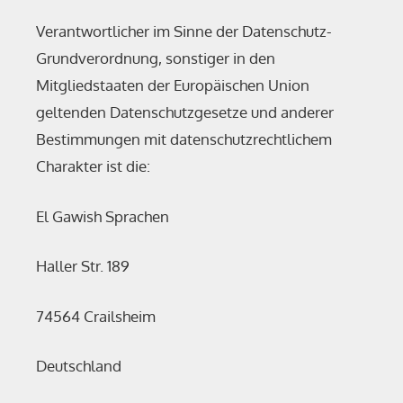
Verantwortlicher im Sinne der Datenschutz-
Grundverordnung, sonstiger in den
Mitgliedstaaten der Europäischen Union
geltenden Datenschutzgesetze und anderer
Bestimmungen mit datenschutzrechtlichem
Charakter ist die:
El Gawish Sprachen
Haller Str. 189
74564 Crailsheim
Deutschland