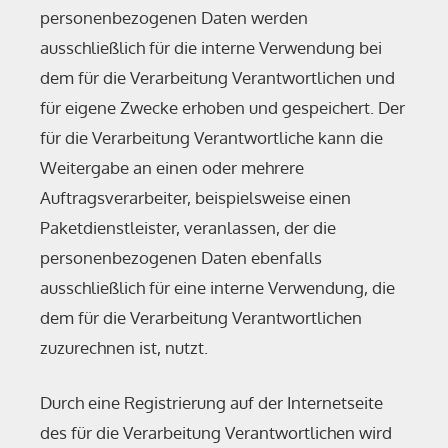
personenbezogenen Daten werden
ausschließlich für die interne Verwendung bei
dem für die Verarbeitung Verantwortlichen und
für eigene Zwecke erhoben und gespeichert. Der
für die Verarbeitung Verantwortliche kann die
Weitergabe an einen oder mehrere
Auftragsverarbeiter, beispielsweise einen
Paketdienstleister, veranlassen, der die
personenbezogenen Daten ebenfalls
ausschließlich für eine interne Verwendung, die
dem für die Verarbeitung Verantwortlichen
zuzurechnen ist, nutzt.
Durch eine Registrierung auf der Internetseite
des für die Verarbeitung Verantwortlichen wird