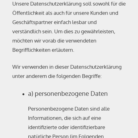
Unsere Datenschutzerklärung soll sowohl für die
Öffentlichkeit als auch für unsere Kunden und
Geschäftspartner einfach lesbar und
verständlich sein. Um dies zu gewährleisten,
möchten wir vorab die verwendeten
Begrifflichkeiten erläutern.
Wir verwenden in dieser Datenschutzerklärung
unter anderem die folgenden Begriffe:
a) personenbezogene Daten
Personenbezogene Daten sind alle
Informationen, die sich auf eine
identifizierte oder identifizierbare
natürliche Person (im Folgenden