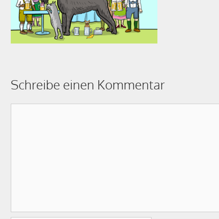
Schreibe einen Kommentar
Kommentar