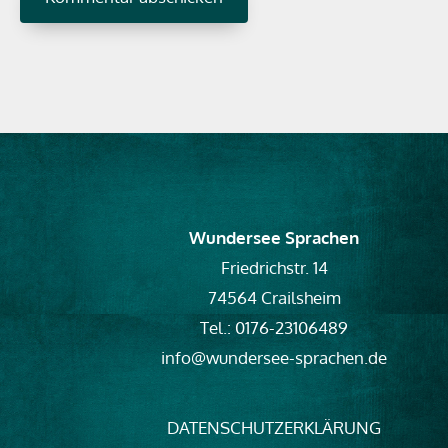
Wundersee Sprachen
Friedrichstr. 14
74564 Crailsheim
Tel.: 0176-23106489
info@wundersee-sprachen.de
DATENSCHUTZERKLÄRUNG