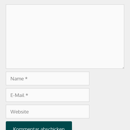
Kommentar
Name
E-
Mail
Website