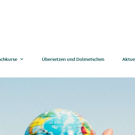
achkurse
Übersetzen und Dolmetschen
Aktue